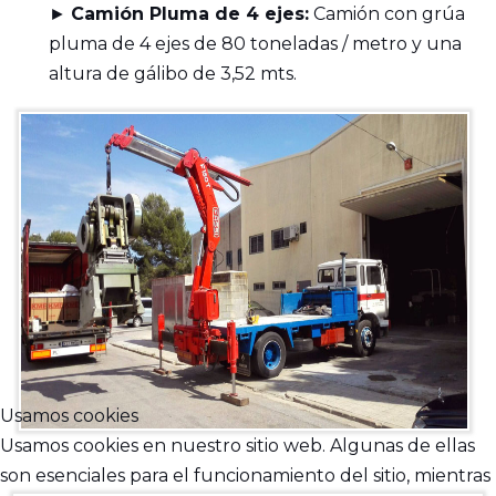
►
Camión Pluma de 4 ejes:
Camión con grúa
pluma de 4 ejes de 80 toneladas / metro y una
altura de gálibo de 3,52 mts.
Usamos cookies
Usamos cookies en nuestro sitio web. Algunas de ellas
son esenciales para el funcionamiento del sitio, mientras