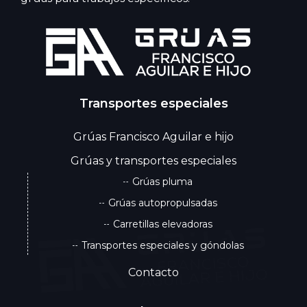
Transportes especiales
Grúas Francisco Aguilar e hijo
Grúas y transportes especiales
Grúas pluma
Grúas autopropulsadas
Carretillas elevadoras
Transportes especiales y góndolas
Contacto